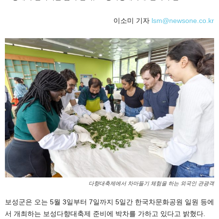
이소미 기자
lsm@newsone.co.kr
다향대축제에서 차마들기 체험을 하는 외국인 관광객
보성군은 오는 5월 3일부터 7일까지 5일간 한국차문화공원 일원 등에
서 개최하는 보성다향대축제 준비에 박차를 가하고 있다고 밝혔다.