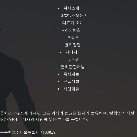
회사소개
- 경향뉴스원은?
- 대표자 소개
- 경영방침
- 조직도
- 윤리강령
자매지
- 뉴스원
- 문화관광저널
독자제보
구독신청
사업제휴
문화관광뉴스에 게재된 모든 기사의 판권은 본사가 보유하며, 발행인의 사전
허가 없이는 기사와 사진의 무단 복사를 금합니다.
등록번호 : 서울특별시 아00829