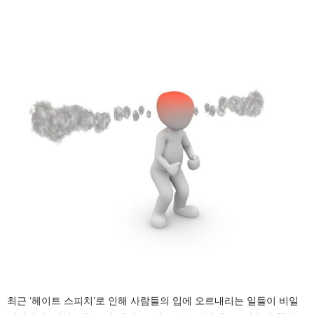
최근 ‘헤이트 스피치’로 인해 사람들의 입에 오르내리는 일들이 비일