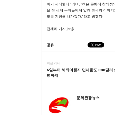
이기 시작했다.”라며, “책은 문화적 창의성
을 전 세계 독자들에게 알려 한국의 이야기
도록 지원해 나가겠다.”라고 밝혔다.
전세리 기자 jsr@
공유
이전 기사
6일부터 해외여행자 면세한도 800달러·
병까지
문화관광뉴스