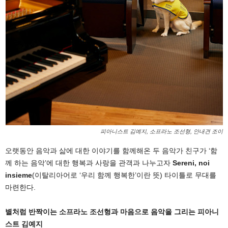
피아니스트 김예지, 소프라노 조선형, 안내견 조이
오랫동안 음악과 삶에 대한 이야기를 함께해온 두 음악가 친구가 ‘함
께 하는 음악’에 대한 행복과 사랑을 관객과 나누고자
Sereni, noi
insieme
(이탈리아어로 ‘우리 함께 행복한’이란 뜻) 타이틀로 무대를
마련한다.
별처럼 반짝이는 소프라노 조선형과 마음으로 음악을 그리는 피아니
스트 김예지