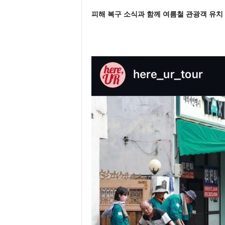
피해 복구 소식과 함께 여름철 관광객 유치