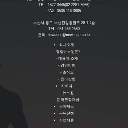
TEL: 1577-0445(02-2281-7066)
FAX: 0505-116-3865
부산시 동구 부산진성공원로 28-1 4층
TEL: 051-466-2580
문의:
newsone@newsone.co.kr
회사소개
- 경향뉴스원은?
- 대표자 소개
- 경영방침
- 조직도
- 윤리강령
자매지
- 뉴스원
- 문화관광저널
독자제보
구독신청
사업제휴