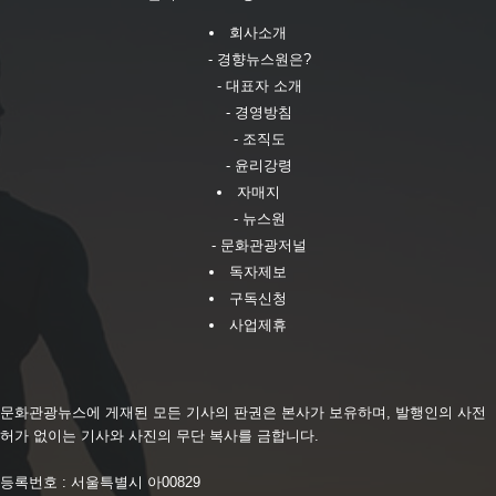
회사소개
- 경향뉴스원은?
- 대표자 소개
- 경영방침
- 조직도
- 윤리강령
자매지
- 뉴스원
- 문화관광저널
독자제보
구독신청
사업제휴
문화관광뉴스에 게재된 모든 기사의 판권은 본사가 보유하며, 발행인의 사전
허가 없이는 기사와 사진의 무단 복사를 금합니다.
등록번호 : 서울특별시 아00829