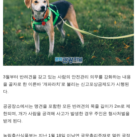
3월부터 반려견을 갖고 있는 사람의 안전관리 의무를 강화하는 내용
을 골자로 한 이른바 ‘개파라치’로 불리는 신고포상금제도가 시행된
다.
공공장소에서는 맹견을 포함한 모든 반려견의 목줄 길이가 2m로 제
한되며, 개가 사람을 공격해 사고가 발생한 경우 주인은 형사처벌을
받게 된다.
농림축산식품부는 지난 1월 18일 이낙연 국무총리주재로 열린 국정