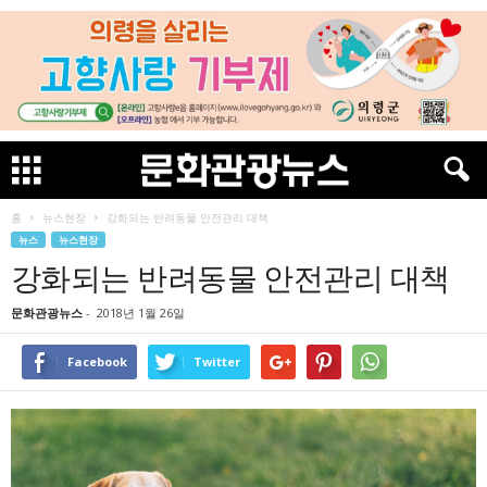
홈
뉴스현장
강화되는 반려동물 안전관리 대책
뉴스
뉴스현장
강화되는 반려동물 안전관리 대책
문화관광뉴스
-
2018년 1월 26일
Facebook
Twitter