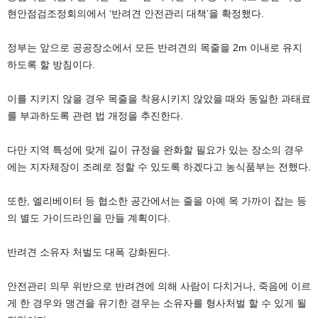
현안점검조정회의에서 ‘반려견 안전관리 대책’을 확정했다.
정부는 앞으로 공공장소에서 모든 반려견의 목줄을 2m 이내로 유지
하도록 할 방침이다.
이를 지키지 않을 경우 목줄을 착용시키지 않았을 때와 동일한 과태료
를 부과하도록 관련 법 개정을 추진한다.
다만 지역 특성에 맞게 길이 규정을 완화할 필요가 있는 장소의 경우
에는 지자체장이 조례로 정할 수 있도록 하겠다고 농식품부는 전했다.
또한, 엘리베이터 등 협소한 공간에서는 줄을 아예 목 가까이 잡는 등
의 별도 가이드라인을 만들 계획이다.
반려견 소유자 처벌도 대폭 강화된다.
안전관리 의무 위반으로 반려견에 의해 사람이 다치거나, 죽음에 이르
게 한 경우와 맹견을 유기한 경우는 소유자를 형사처벌 할 수 있게 될