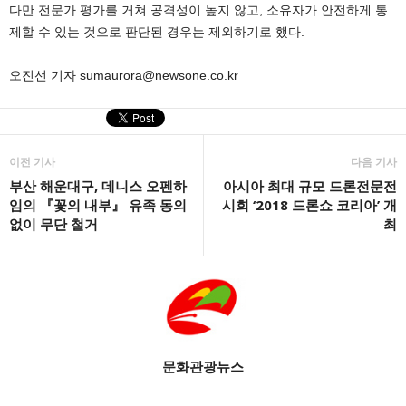
다만 전문가 평가를 거쳐 공격성이 높지 않고, 소유자가 안전하게 통
제할 수 있는 것으로 판단된 경우는 제외하기로 했다.
오진선 기자 sumaurora@newsone.co.kr
이전 기사
다음 기사
부산 해운대구, 데니스 오펜하
아시아 최대 규모 드론전문전
임의 『꽃의 내부』 유족 동의
시회 ‘2018 드론쇼 코리아’ 개
없이 무단 철거
최
문화관광뉴스