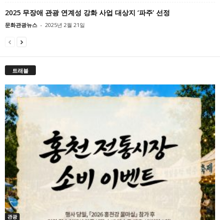
2025 무장애 관광 연계성 강화 사업 대상지 ‘파주’ 선정
문화관광뉴스
-
2025년 2월 21일
트래블
관광