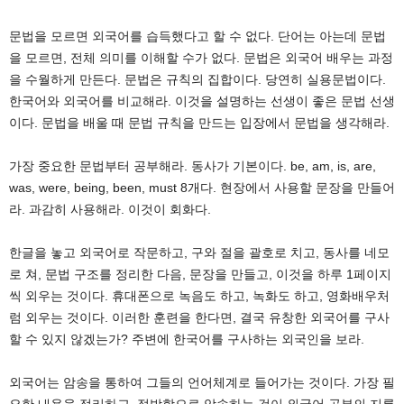
문법을 모르면 외국어를 습득했다고 할 수 없다. 단어는 아는데 문법
을 모르면, 전체 의미를 이해할 수가 없다. 문법은 외국어 배우는 과정
을 수월하게 만든다. 문법은 규칙의 집합이다. 당연히 실용문법이다.
한국어와 외국어를 비교해라. 이것을 설명하는 선생이 좋은 문법 선생
이다. 문법을 배울 때 문법 규칙을 만드는 입장에서 문법을 생각해라.
가장 중요한 문법부터 공부해라. 동사가 기본이다. be, am, is, are,
was, were, being, been, must 8개다. 현장에서 사용할 문장을 만들어
라. 과감히 사용해라. 이것이 회화다.
한글을 놓고 외국어로 작문하고, 구와 절을 괄호로 치고, 동사를 네모
로 쳐, 문법 구조를 정리한 다음, 문장을 만들고, 이것을 하루 1페이지
씩 외우는 것이다. 휴대폰으로 녹음도 하고, 녹화도 하고, 영화배우처
럼 외우는 것이다. 이러한 훈련을 한다면, 결국 유창한 외국어를 구사
할 수 있지 않겠는가? 주변에 한국어를 구사하는 외국인을 보라.
외국어는 암송을 통하여 그들의 언어체계로 들어가는 것이다. 가장 필