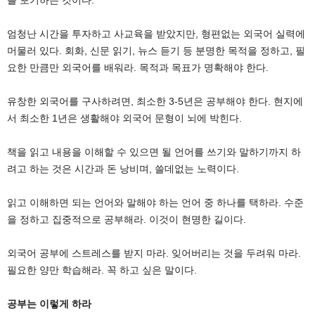
를 포기하는 것이다.
엄청난 시간을 투자하고 사교육을 받았지만, 형편없는 외국어 실력에
머물러 있다. 회화, 신문 읽기, 뉴스 듣기 등 분명한 목적을 정하고, 필
요한 만큼만 외국어를 배워라. 목적과 목표가 명확해야 한다.
유창한 외국어를 구사하려면, 최소한 3-5년은 공부해야 한다. 현지에
서 최소한 1년은 생활해야 외국어 문형이 뇌에 박힌다.
책을 읽고 내용을 이해할 수 있으면 될 언어를 쓰기와 말하기까지 하
려고 하는 것은 시간과 돈 낭비며, 쓸데없는 노력이다.
읽고 이해하면 되는 언어와 말해야 하는 언어 중 하나를 택하라. 수준
을 정하고 집중적으로 공부해라. 이것이 현명한 길이다.
외국어 공부에 스트레스를 받지 마라. 잊어버리는 것을 두려워 마라.
필요한 양만 학습해라. 꼭 하고 싶은 말이다.
공부는 이렇게 하라