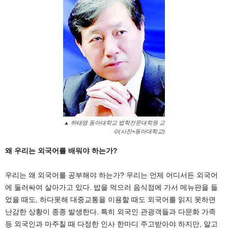
▲ 하태영 동아대학교 법학전문대학원 교
수(사진=동아대학교)
왜 우리는 외국어를 배워야 하는가?
우리는 왜 외국어를 공부해야 하는가? 우리는 언제 어디서든 외국어
에 둘러싸여 살아가고 있다. 밥을 먹으러 음식점에 가서 메뉴판을 들
었을 때도, 하다못해 대중교통을 이용할 때도 외국어를 읽지 못하면
난감한 상황이 종종 발생한다. 특히 외국인 관광객들과 다문화 가족
등 외국인과 마주칠 때 다정한 인사 한마디 주고받아야 하지만, 알고