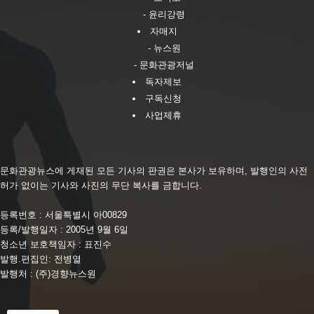
- 윤리강령
자매지
- 뉴스원
- 문화관광저널
독자제보
구독신청
사업제휴
문화관광뉴스에 게재된 모든 기사의 판권은 본사가 보유하며, 발행인의 사전
허가 없이는 기사와 사진의 무단 복사를 금합니다.
등록번호 : 서울특별시 아00829
등록/발행일자 : 2005년 9월 6일
청소년 보호책임자 : 표진수
발행.편집인: 전병열
발행처 : (주)경향뉴스원