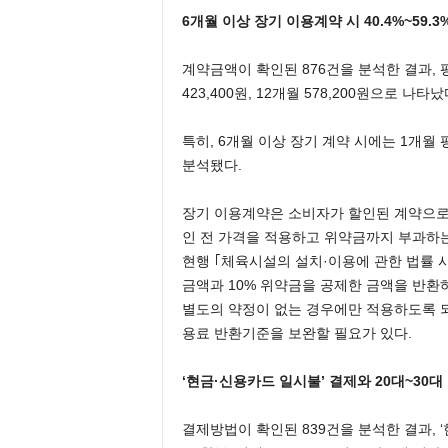
6개월 이상 장기 이용계약 시 40.4%~59.
계약금액이 확인된 876건을 분석한 결과, 평균 
423,400원, 12개월 578,200원으로 나타났
특히, 6개월 이상 장기 계약 시에는 1개월 
분석됐다.
장기 이용계약은 소비자가 할인된 계약으로
인 전 가격을 적용하고 위약금까지 부과하는
현행 ｢체육시설의 설치·이용에 관한 법률 
금액과 10% 위약금을 공제한 금액을 반환
별도의 약정이 없는 경우에만 적용하도록 되
용료 반환기준을 보완할 필요가 있다.
‘현금·신용카드 일시불’ 결제와 20대~30
결제방법이 확인된 839건을 분석한 결과, ‘현