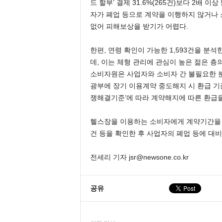
드 할부’ 결제 31.6%(265건)보다 2배
자가 폐업 등으로 계약을 이행하지 않거나 
없어 피해보상을 받기가 어렵다.
한편, 연령 확인이 가능한 1,593건을 분석한 
데, 이는 체형 관리에 관심이 높은 젊은 
소비자원은 사업자와 소비자 간 불필요한 
광부에 장기 이용계약 중도해지 시 환급 기
쟁해결기준’에 따라 계약해지에 따른 환급
헬스장을 이용하는 소비자에게 계약기간을 
건 등을 확인한 후 사업자의 폐업 등에 대
전세리 기자 jsr@newsone.co.kr
공유