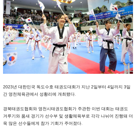
2023년 대한민국 독도수호 태권도대회가 지난 2일부터 4일까지 3일
간 영천체육관에서 성황리에 개최됐다.
경북태권도협회와 영천시태권도협회가 주관한 이번 대회는 태권도
겨루기와 품새 경기가 선수부 및 생활체육부로 각각 나뉘어 진행돼 더
욱 많은 선수들에게 참가 기회가 주어졌다.