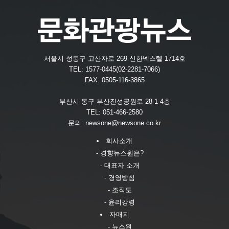
서울시 성동구 고산자로 269 신한넥스텔 1714호
TEL: 1577-0445(02-2281-7066)
FAX: 0505-116-3865
부산시 동구 부산진성공원로 28-1 4층
TEL: 051-466-2580
문의:
newsone@newsone.co.kr
회사소개
- 경향뉴스원은?
- 대표자 소개
- 경영방침
- 조직도
- 윤리강령
자매지
- 뉴스원