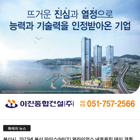
화제의 뉴스
부산시, 2023년 부산 마이스(MICE) 얼라이언스 네트워킹 데이 개최