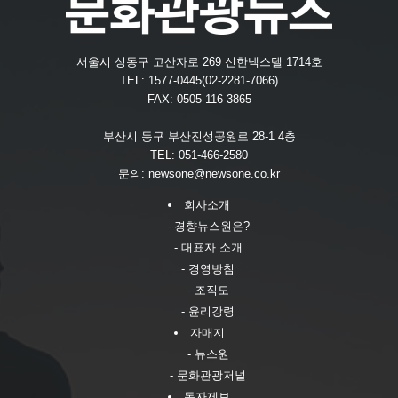
서울시 성동구 고산자로 269 신한넥스텔 1714호
TEL: 1577-0445(02-2281-7066)
FAX: 0505-116-3865
부산시 동구 부산진성공원로 28-1 4층
TEL: 051-466-2580
문의:
newsone@newsone.co.kr
회사소개
- 경향뉴스원은?
- 대표자 소개
- 경영방침
- 조직도
- 윤리강령
자매지
- 뉴스원
- 문화관광저널
독자제보