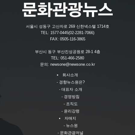
서울시 성동구 고산자로 269 신한넥스텔 1714호
TEL: 1577-0445(02-2281-7066)
FAX: 0505-116-3865
부산시 동구 부산진성공원로 28-1 4층
TEL: 051-466-2580
문의:
newsone@newsone.co.kr
회사소개
- 경향뉴스원은?
- 대표자 소개
- 경영방침
- 조직도
- 윤리강령
자매지
- 뉴스원
- 문화관광저널