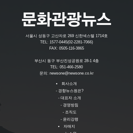
서울시 성동구 고산자로 269 신한넥스텔 1714호
TEL: 1577-0445(02-2281-7066)
FAX: 0505-116-3865
부산시 동구 부산진성공원로 28-1 4층
TEL: 051-466-2580
문의:
newsone@newsone.co.kr
회사소개
- 경향뉴스원은?
- 대표자 소개
- 경영방침
- 조직도
- 윤리강령
자매지