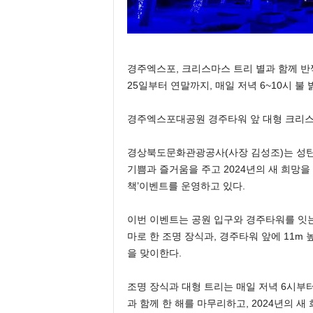
경주엑스포, 크리스마스 트리 별과 함께 반
25일부터 연말까지, 매일 저녁 6~10시 불 
경주엑스포대공원 경주타워 앞 대형 크리스
경상북도문화관광공사(사장 김성조)는 성
기쁨과 즐거움을 주고 2024년의 새 희망
책’이벤트를 운영하고 있다.
이번 이벤트는 공원 입구와 경주타워를 잇는
마로 한 조명 장식과, 경주타워 앞에 11m
을 맞이한다.
조명 장식과 대형 트리는 매일 저녁 6시부터
과 함께 한 해를 마무리하고, 2024년의 새