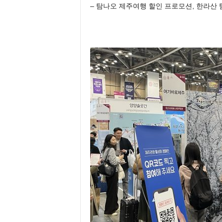
– 탐나오 제주여행 할인 프로모션, 한라산 