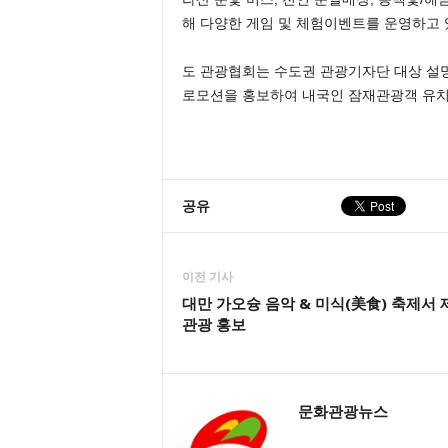
해 다양한 게임 및 체험이벤트를 운영하고 
도 관광협회는 수도권 관광기자단 대상 설명
로모션을 홍보하여 내국인 잠재관광객 유치
공유
이전 기사
대만 가오슝 음악 & 미식(美食) 축제서 
관광 홍보
문화관광뉴스