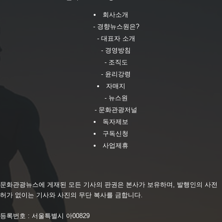
회사소개
- 경향뉴스원은?
- 대표자 소개
- 경영방침
- 조직도
- 윤리강령
자매지
- 뉴스원
- 문화관광저널
독자제보
구독신청
사업제휴
문화관광뉴스에 게재된 모든 기사의 판권은 본사가 보유하며, 발행인의 사전
허가 없이는 기사와 사진의 무단 복사를 금합니다.
등록번호 : 서울특별시 아00829