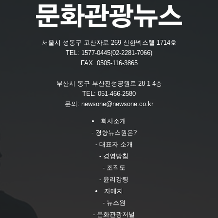
서울시 성동구 고산자로 269 신한넥스텔 1714호
TEL: 1577-0445(02-2281-7066)
FAX: 0505-116-3865
부산시 동구 부산진성공원로 28-1 4층
TEL: 051-466-2580
문의:
newsone@newsone.co.kr
회사소개
- 경향뉴스원은?
- 대표자 소개
- 경영방침
- 조직도
- 윤리강령
자매지
- 뉴스원
- 문화관광저널