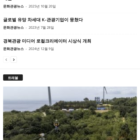
문화관광뉴스
-
2025년 10월 20일
글로벌 유망 차세대 K-관광기업이 뭉쳤다
문화관광뉴스
-
2023년 7월 28일
경북관광 미디어 로컬크리에이터 시상식 개최
문화관광뉴스
-
2024년 12월 9일
트래블