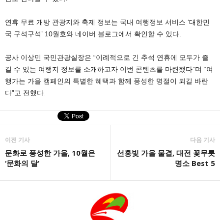
연휴 무료 개방 관광지와 축제 정보는 국내 여행정보 서비스 ‘대한민
국 구석구석’ 10월호와 네이버 블로그에서 확인할 수 있다.
공사 이상민 국민관광실장은 “이례적으로 긴 추석 연휴에 모두가 즐
길 수 있는 여행지 정보를 소개하고자 이번 콘텐츠를 마련했다”며 “여
행가는 가을 캠페인의 특별한 혜택과 함께 풍성한 명절이 되길 바란
다”고 전했다.
이전 기사
다음 기사
문화로 풍성한 가을, 10월은
선홍빛 가을 물결, 대전 꽃무릇
‘문화의 달’
명소 Best 5