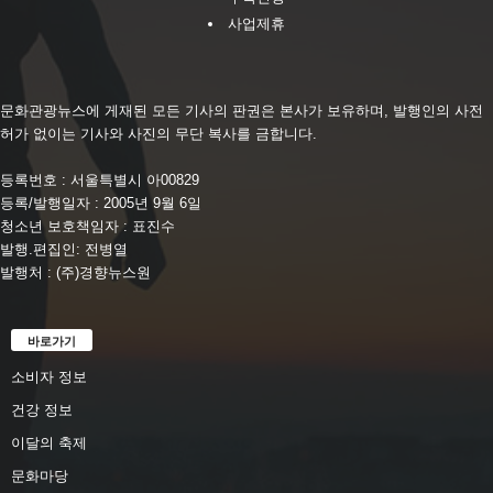
사업제휴
문화관광뉴스에 게재된 모든 기사의 판권은 본사가 보유하며, 발행인의 사전
허가 없이는 기사와 사진의 무단 복사를 금합니다.
등록번호 : 서울특별시 아00829
등록/발행일자 : 2005년 9월 6일
청소년 보호책임자 : 표진수
발행.편집인: 전병열
발행처 : (주)경향뉴스원
바로가기
소비자 정보
건강 정보
이달의 축제
문화마당