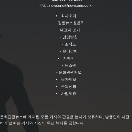
문의:
newsone@newsone.co.kr
회사소개
- 경향뉴스원은?
- 대표자 소개
- 경영방침
- 조직도
- 윤리강령
자매지
- 뉴스원
- 문화관광저널
독자제보
구독신청
사업제휴
문화관광뉴스에 게재된 모든 기사의 판권은 본사가 보유하며, 발행인의 사전
허가 없이는 기사와 사진의 무단 복사를 금합니다.