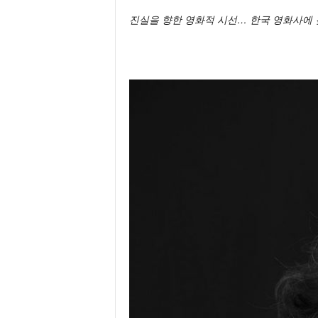
진실을 향한 영화적 시선… 한국 영화사에 