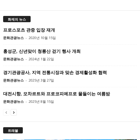
화제의 뉴스
프로스포츠 관중 입장 재개
문화관광뉴스
-
2020년 10월 15일
홍성군, 신년맞이 청룡산 걷기 행사 개최
문화관광뉴스
-
2024년 1월 22일
경기관광공사, 지역 전통시장과 맞손 경제활성화 협력
문화관광뉴스
-
2025년 3월 27일
대전시향, 모차르트와 프로코피예프로 물들이는 여름밤
문화관광뉴스
-
2025년 8월 15일
트래블